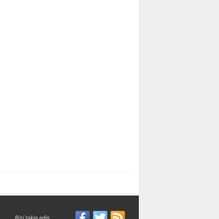
Bizi takip edin