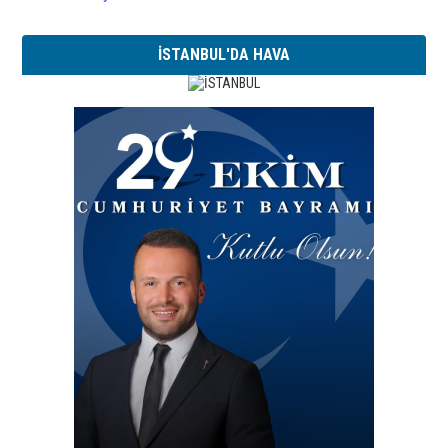
İSTANBUL'DA HAVA