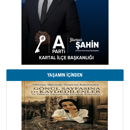
YAŞAMIN İÇİNDEN