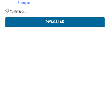
Sonuçlar
Yükleniyor ...
PİYASALAR