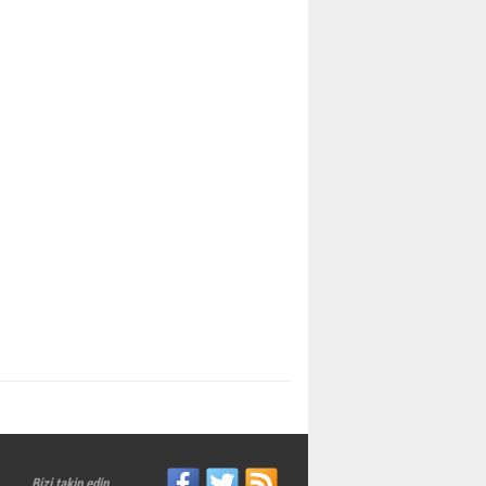
Bizi takip edin