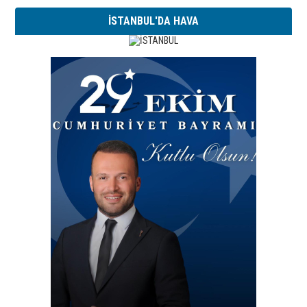
İSTANBUL'DA HAVA