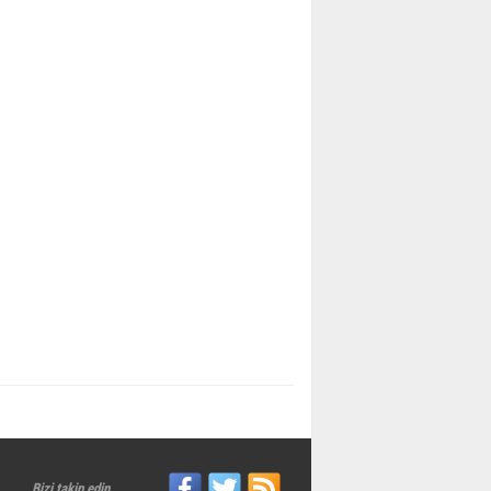
Bizi takip edin