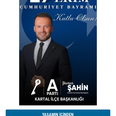
YAŞAMIN İÇİNDEN