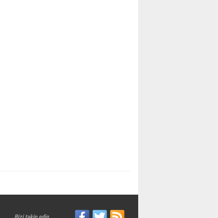
Bizi takip edin