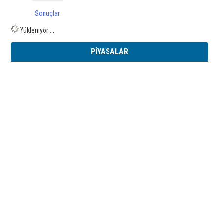
Sonuçlar
Yükleniyor ...
PİYASALAR