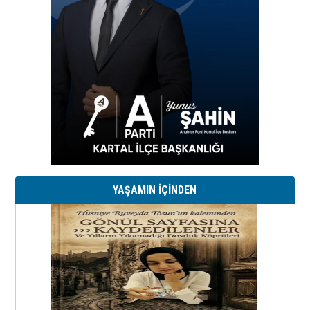
YAŞAMIN İÇİNDEN