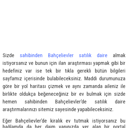
Sizde
sahibinden Bahçelievler satılık daire
almak
istiyorsanız ve bunun için ilan araştırması yapmak gibi bir
hedefiniz var ise tek bir tıkla gerekli bütün bilgileri
sayfamız içerisinde bulabileceksiniz. Maddi durumunuza
göre bir yol haritası çizmek ve aynı zamanda aileniz ile
birlikte oldukça beğeneceğiniz bir ev bulmak için sizde
hemen sahibinden Bahçelievler’de satılık daire
araştırmalarınızı sitemiz sayesinde yapabileceksiniz.
Eğer Bahçelievler’de kiralık ev tutmak istiyorsanız bu
bağlamda da her daim yanınızda yer alan bir portal