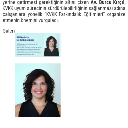
yerine getirmesi gerektiğinin altını çizen
Av. Burcu Kırçıl
,
KVKK uyum sürecinin sürdürülebilirliğinin sağlanması adına
çalışanlara yönelik “KVKK Farkındalık Eğitimleri” organize
etmenin önemini vurguladı.
Galeri