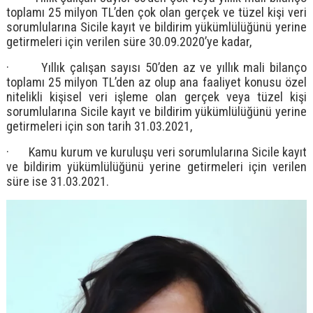
toplamı 25 milyon TL’den çok olan gerçek ve tüzel kişi veri
sorumlularına Sicile kayıt ve bildirim yükümlülüğünü yerine
getirmeleri için verilen süre 30.09.2020’ye kadar,
· Yıllık çalışan sayısı 50’den az ve yıllık mali bilanço
toplamı 25 milyon TL’den az olup ana faaliyet konusu özel
nitelikli kişisel veri işleme olan gerçek veya tüzel kişi
sorumlularına Sicile kayıt ve bildirim yükümlülüğünü yerine
getirmeleri için son tarih 31.03.2021,
· Kamu kurum ve kuruluşu veri sorumlularına Sicile kayıt
ve bildirim yükümlülüğünü yerine getirmeleri için verilen
süre ise 31.03.2021.