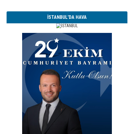
İSTANBUL'DA HAVA