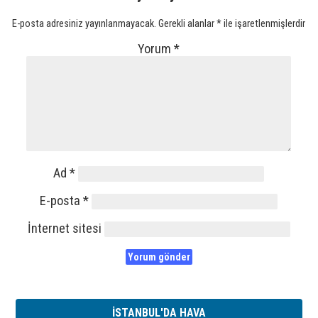
E-posta adresiniz yayınlanmayacak.
Gerekli alanlar
*
ile işaretlenmişlerdir
Yorum
*
Ad
*
E-posta
*
İnternet sitesi
İSTANBUL'DA HAVA