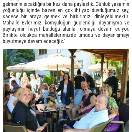
gelmenin sıcaklığını bir kez daha paylaştık. Günlük yaşamın
yoğunluğu içinde bazen en çok ihtiyaç duyduğumuz şey,
sadece bir araya gelmek ve birbirimizi dinleyebilmektir.
Mahalle Evlerimiz, komşuluğun güçlendiği, dayanışma ve
paylaşımın hayat bulduğu alanlar olmaya devam ediyor.
Birlikte oldukça mahallelerimizde umudu ve dayanışmayı
büyütmeye devam edeceğiz.”