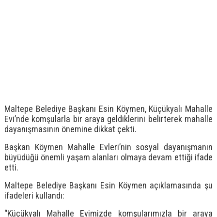
Maltepe Belediye Başkanı Esin Köymen, Küçükyalı Mahalle
Evi’nde komşularla bir araya geldiklerini belirterek mahalle
dayanışmasının önemine dikkat çekti.
Başkan Köymen Mahalle Evleri’nin sosyal dayanışmanın
büyüdüğü önemli yaşam alanları olmaya devam ettiği ifade
etti.
Maltepe Belediye Başkanı Esin Köymen açıklamasında şu
ifadeleri kullandı:
“Küçükyalı Mahalle Evimizde komşularımızla bir araya