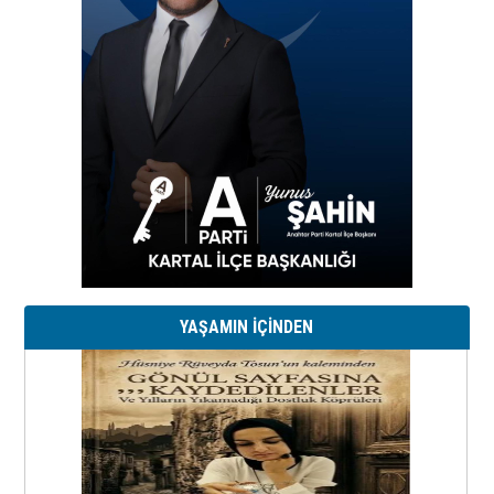
YAŞAMIN İÇİNDEN