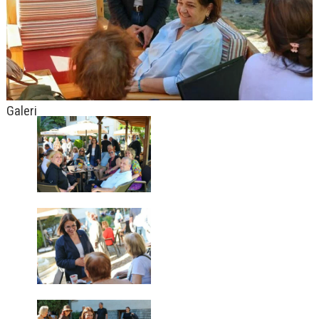
Galeri