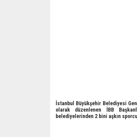
İstanbul Büyükşehir Belediyesi Gen
olarak düzenlenen İBB Başkanl
belediyelerinden 2 bini aşkın sporcu