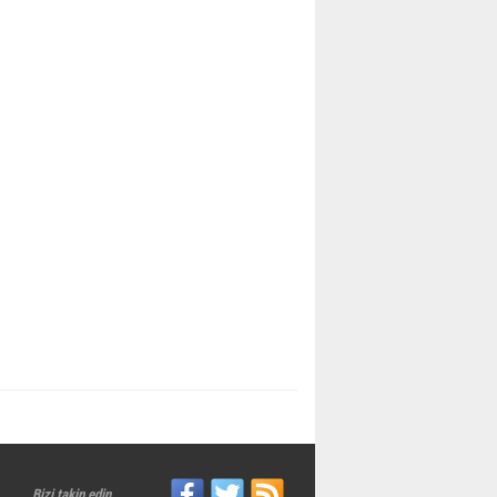
Bizi takip edin