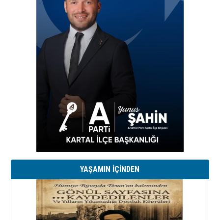
YAŞAMIN İÇİNDEN