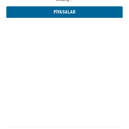
PİYASALAR