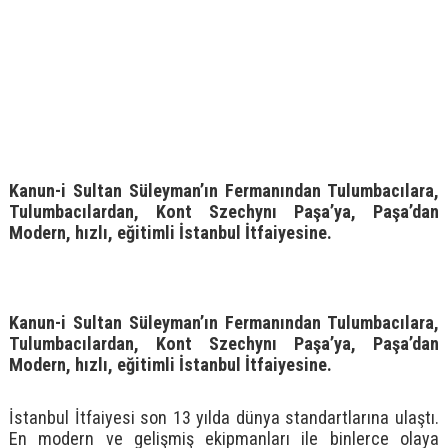
Kanun-i Sultan Süleyman’ın Fermanından Tulumbacılara,
Tulumbacılardan, Kont Szechynı Paşa’ya, Paşa’dan
Modern, hızlı, eğitimli İstanbul İtfaiyesine.
Kanun-i Sultan Süleyman’ın Fermanından Tulumbacılara,
Tulumbacılardan, Kont Szechynı Paşa’ya, Paşa’dan
Modern, hızlı, eğitimli İstanbul İtfaiyesine.
İstanbul İtfaiyesi son 13 yılda dünya standartlarına ulaştı.
En modern ve gelişmiş ekipmanları ile binlerce olaya