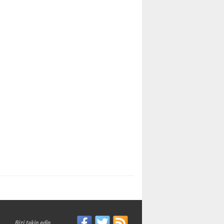
Bizi takip edin