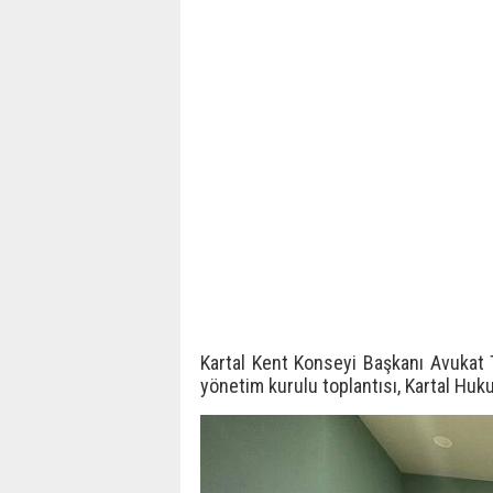
Kartal Kent Konseyi Başkanı Avukat 
yönetim kurulu toplantısı, Kartal Huk