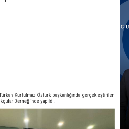
Türkan Kurtulmaz Öztürk başkanlığında gerçekleştirilen
ukçular Derneği’nde yapıldı.