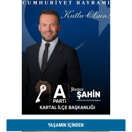
YAŞAMIN İÇİNDEN