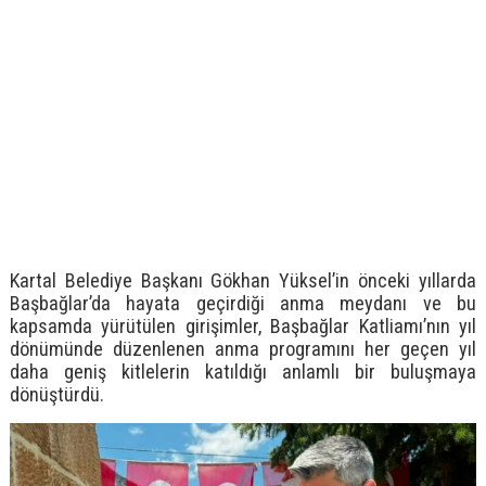
Kartal Belediye Başkanı Gökhan Yüksel’in önceki yıllarda
Başbağlar’da hayata geçirdiği anma meydanı ve bu
kapsamda yürütülen girişimler, Başbağlar Katliamı’nın yıl
dönümünde düzenlenen anma programını her geçen yıl
daha geniş kitlelerin katıldığı anlamlı bir buluşmaya
dönüştürdü.