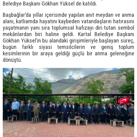
Belediye Başkanı Gökhan Yüksel de katıldı.
Başbağlar’da yıllar içerisinde yapılan anıt meydan ve anma
alanı, katliamda hayatını kaybeden vatandaşların hatırasını
yaşatmanın yanı sıra toplumsal hafızayı diri tutan sembol
mekânlardan biri haline geldi. Kartal Belediye Başkanı
Gökhan Yüksel’in bu alandaki girişimleriyle başlayan süreç,
bugün farklı siyasi temsilcilerin ve geniş toplum
kesimlerinin bir araya geldiği güçlü bir anma geleneğine
dönüştü.