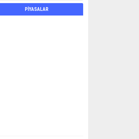
PİYASALAR