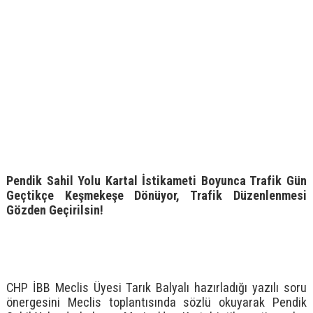
Pendik Sahil Yolu Kartal İstikameti Boyunca Trafik Gün
Geçtikçe Keşmekeşe Dönüyor, Trafik Düzenlenmesi
Gözden Geçirilsin!
CHP İBB Meclis Üyesi Tarık Balyalı hazırladığı yazılı soru
önergesini Meclis toplantısında sözlü okuyarak Pendik