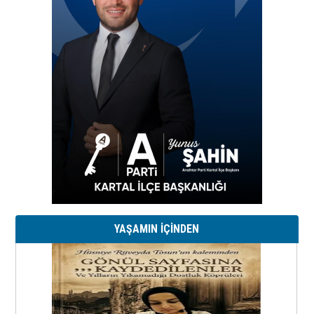
YAŞAMIN İÇİNDEN