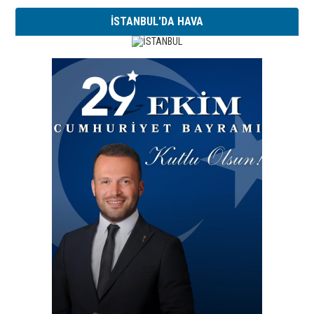
İSTANBUL'DA HAVA