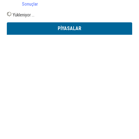
Sonuçlar
Yükleniyor ...
PİYASALAR