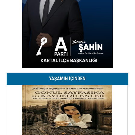
YAŞAMIN İÇİNDEN