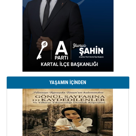
YAŞAMIN İÇİNDEN