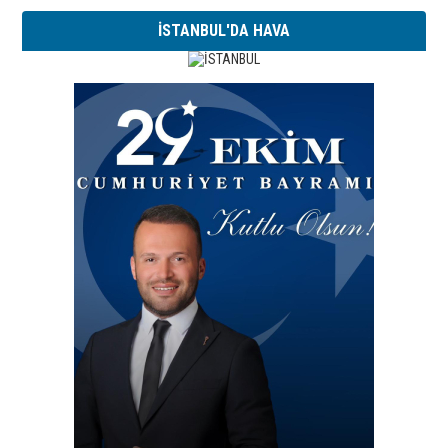
İSTANBUL'DA HAVA