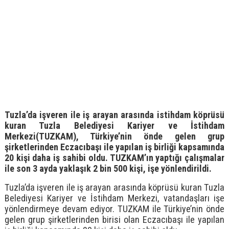
Tuzla’da işveren ile iş arayan arasında istihdam köprüsü
kuran Tuzla Belediyesi Kariyer ve İstihdam
Merkezi(TUZKAM), Türkiye’nin önde gelen grup
şirketlerinden Eczacıbaşı ile yapılan iş birliği kapsamında
20 kişi daha iş sahibi oldu. TUZKAM’ın yaptığı çalışmalar
ile son 3 ayda yaklaşık 2 bin 500 kişi, işe yönlendirildi.
Tuzla’da işveren ile iş arayan arasında köprüsü kuran Tuzla
Belediyesi Kariyer ve İstihdam Merkezi, vatandaşları işe
yönlendirmeye devam ediyor. TUZKAM ile Türkiye’nin önde
gelen grup şirketlerinden birisi olan Eczacıbaşı ile yapılan