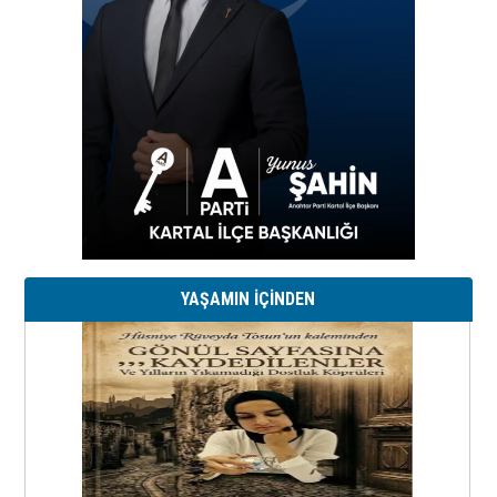
YAŞAMIN İÇİNDEN