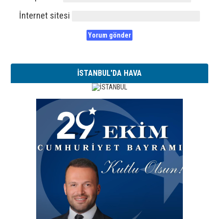
İnternet sitesi
İSTANBUL'DA HAVA