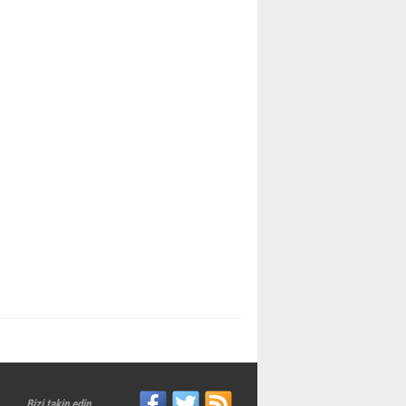
Bizi takip edin