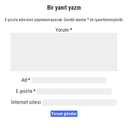
Bir yanıt yazın
E-posta adresiniz yayınlanmayacak.
Gerekli alanlar
*
ile işaretlenmişlerdir
Yorum
*
Ad
*
E-posta
*
İnternet sitesi