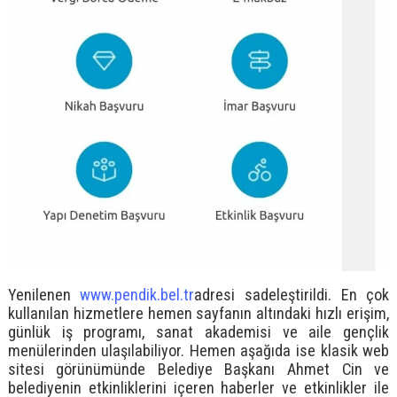
Yenilenen
www.pendik.bel.tr
adresi sadeleştirildi. En çok
kullanılan hizmetlere hemen sayfanın altındaki hızlı erişim,
günlük iş programı, sanat akademisi ve aile gençlik
menülerinden ulaşılabiliyor. Hemen aşağıda ise klasik web
sitesi görünümünde Belediye Başkanı Ahmet Cin ve
belediyenin etkinliklerini içeren haberler ve etkinlikler ile