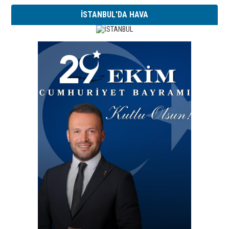
İSTANBUL'DA HAVA