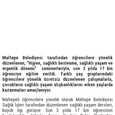
Maltepe Belediyesi tarafından öğrencilere yönelik
düzenlenen, “Hijyen, sağlıklı beslenme, sağlıklı yaşam ve
ergenlik dönemi” seminerleriyle, son 3 yılda 17 bin
öğrenciye eğitim verildi. Farklı yaş gruplarındaki
öğrencilere yönelik ücretsiz düzenlenen çalışmalarla,
çocukların sağlıklı yaşam alışkanlıklarını erken yaşlarda
kazanmaları amaçlanıyor.
Maltepeli öğrencilere yönelik olarak Maltepe Belediyesi
Sağlık İşleri tarafından düzenlenen sağlıklı yaşam dersleri,
büyük ilgi görüyor. Son 3 yılda 17 bin öğrencinin