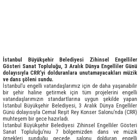
İstanbul Büyükşehir Belediyesi Zihinsel Engelliler
Gösteri Sanat Topluluğu, 3 Aralık Dünya Engelliler Günü
dolayısıyla CRR’yi dolduranlara unutamayacakları müzik
ve dans şöleni sundu.
İstanbul’u engelli vatandaşlarımız için de daha yaşanabilir
bir şehir haline getirmek için tüm projelerini engelli
vatandaşlarımızın standartlarına uygun şekilde yapan
İstanbul Büyükşehir Belediyesi, 3 Aralık Dünya Engelliler
Günü dolayısıyla Cemal Reşit Rey Konser Salonu’nda (CRR)
muhteşem bir gece hazırladı.
İstanbul Büyükşehir Belediyesi Zihinsel Engelliler Gösteri
Sanat Topluluğu’nıu 7 bölgemizden dans ve müzik
örnekleri sunduğu gecede, salonu dolduran engelli