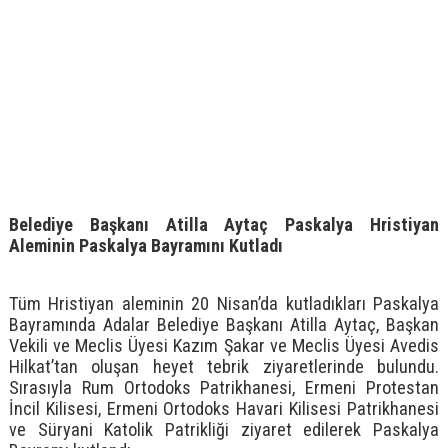
Belediye Başkanı Atilla Aytaç Paskalya Hristiyan
Aleminin Paskalya Bayramını Kutladı
Tüm Hristiyan aleminin 20 Nisan’da kutladıkları Paskalya
Bayramında Adalar Belediye Başkanı Atilla Aytaç, Başkan
Vekili ve Meclis Üyesi Kazım Şakar ve Meclis Üyesi Avedis
Hilkat’tan oluşan heyet tebrik ziyaretlerinde bulundu.
Sırasıyla Rum Ortodoks Patrikhanesi, Ermeni Protestan
İncil Kilisesi, Ermeni Ortodoks Havari Kilisesi Patrikhanesi
ve Süryani Katolik Patrikliği ziyaret edilerek Paskalya