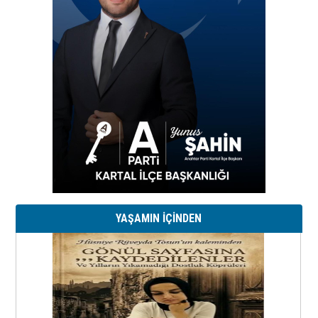
YAŞAMIN İÇİNDEN