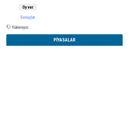
Sonuçlar
Yükleniyor ...
PİYASALAR