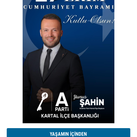
YAŞAMIN İÇİNDEN