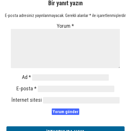
Bir yanıt yazın
E-posta adresiniz yayınlanmayacak.
Gerekli alanlar
*
ile işaretlenmişlerdir
Yorum
*
Ad
*
E-posta
*
İnternet sitesi