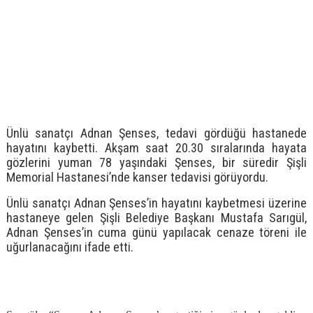
Ünlü sanatçı Adnan Şenses, tedavi gördüğü hastanede
hayatını kaybetti. Akşam saat 20.30 sıralarında hayata
gözlerini yuman 78 yaşındaki Şenses, bir süredir Şişli
Memorial Hastanesi’nde kanser tedavisi görüyordu.
Ünlü sanatçı Adnan Şenses’in hayatını kaybetmesi üzerine
hastaneye gelen Şişli Belediye Başkanı Mustafa Sarıgül,
Adnan Şenses’in cuma günü yapılacak cenaze töreni ile
uğurlanacağını ifade etti.