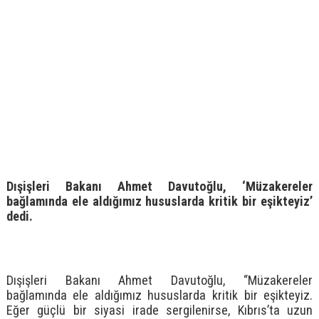
Dışişleri Bakanı Ahmet Davutoğlu, ‘Müzakereler
bağlamında ele aldığımız hususlarda kritik bir eşikteyiz’
dedi.
Dışişleri Bakanı Ahmet Davutoğlu, “Müzakereler
bağlamında ele aldığımız hususlarda kritik bir eşikteyiz.
Eğer güçlü bir siyasi irade sergilenirse, Kıbrıs’ta uzun