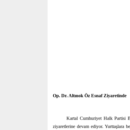
Op. Dr. Altınok Öz Esnaf Ziyaretinde
Kartal Cumhuriyet Halk Partisi
ziyaretlerine devam ediyor. Yurttaşlara b