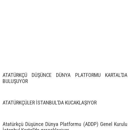
ATATÜRKÇÜ DÜŞÜNCE DÜNYA PLATFORMU KARTAL’DA
BULUŞUYOR
ATATÜRKÇÜLER İSTANBUL’DA KUCAKLAŞIYOR
Atatürkçü Düşünce Dünya Platformu (ADDP) Genel Kurulu