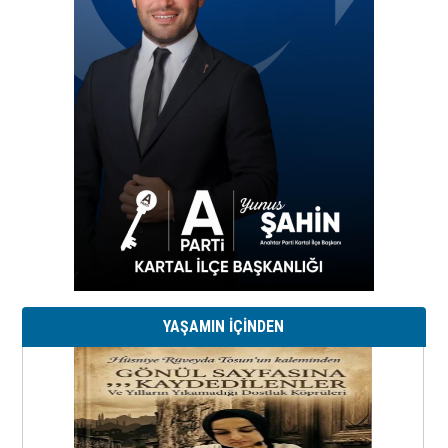
YAŞAMIN İÇİNDEN