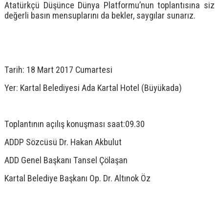
Atatürkçü Düşünce Dünya Platformu’nun toplantısına siz
değerli basın mensuplarını da bekler, saygılar sunarız.
Tarih: 18 Mart 2017 Cumartesi
Yer: Kartal Belediyesi Ada Kartal Hotel (Büyükada)
Toplantının açılış konuşması saat:09.30
ADDP Sözcüsü Dr. Hakan Akbulut
ADD Genel Başkanı Tansel Çölaşan
Kartal Belediye Başkanı Op. Dr. Altınok Öz