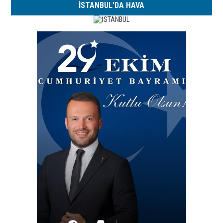
İSTANBUL'DA HAVA