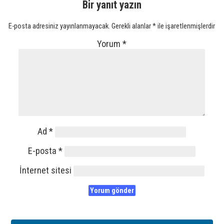
Bir yanıt yazın
E-posta adresiniz yayınlanmayacak.
Gerekli alanlar
*
ile işaretlenmişlerdir
Yorum
*
Ad
*
E-posta
*
İnternet sitesi