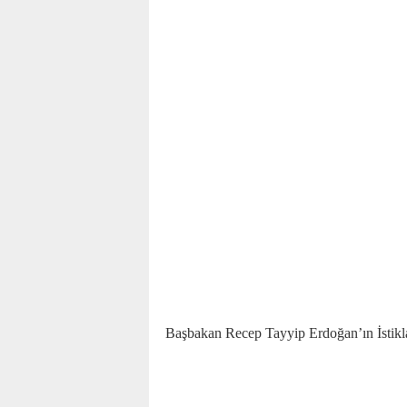
Başbakan Recep Tayyip Erdoğan’ın İstikla