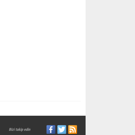
Bizi takip edin