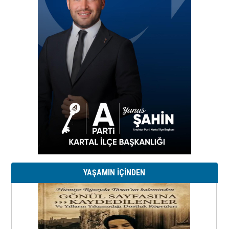
YAŞAMIN İÇİNDEN