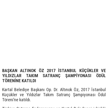
BAŞKAN ALTINOK ÖZ 2017 İSTANBUL KÜÇÜKLER VE
YILDIZLAR TAKIM SATRANÇ ŞAMPİYONASI ÖDÜL
TÖRENİNE KATILDI
Kartal Belediye Başkanı Op. Dr. Altınok Öz, 2017 İstanbul
Küçükler ve Yıldızlar Takım Satranç Şampiyonası Ödül
Töreni’ne katıldı.