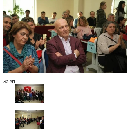
Galeri