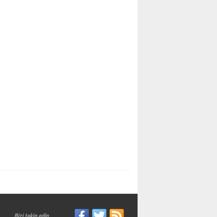
Bizi takip edin