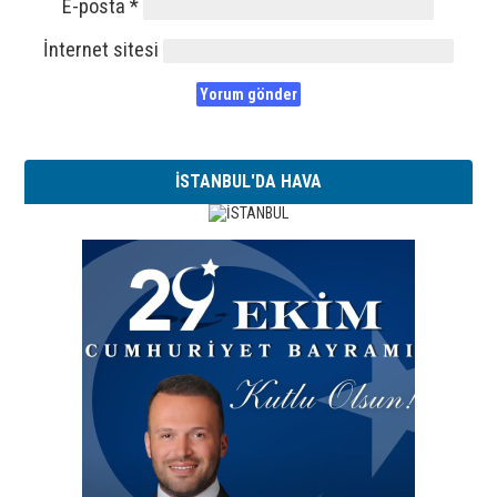
E-posta
*
İnternet sitesi
İSTANBUL'DA HAVA