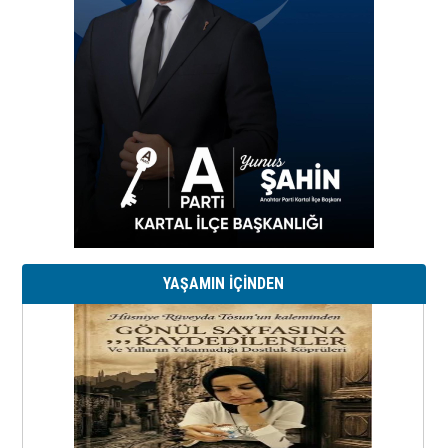
YAŞAMIN İÇİNDEN