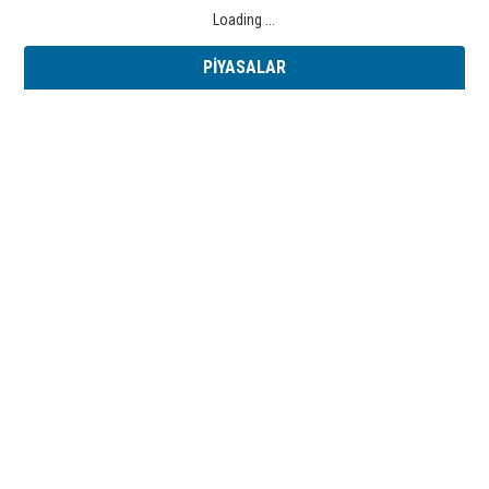
Loading ...
PİYASALAR