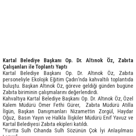
Kartal Belediye Başkanı Op. Dr. Altınok Öz, Zabıta
Çalışanları ile Toplantı Yaptı
Kartal Belediye Başkanı Op. Dr. Altınok Öz, Zabıta
personeliyle Ekolojik Eğitim Çadırı’nda kahvaltılı toplantıda
buluştu. Başkan Altınok Öz, göreve geldiği günden bugüne
Zabıta biriminin çalışmalarını değerlendirdi.
Kahvaltıya Kartal Belediye Başkanı Op. Dr. Altınok Öz, Özel
Kalem Müdürü Ömer Fethi Gürer, Zabıta Müdürü Atilla
İlgün, Başkan Danışmanları Nizamettin Zorgül, Haydar
Oğuz, Basın Yayın ve Halkla İlişkiler Müdürü Enif Yavuz ve
Kartal Belediyesi Zabıta ekipleri katıldı.
“Yurtta Sulh Cihanda Sulh Sözünün Çok İyi Anlaşılması