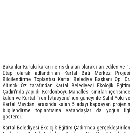
Bakanlar Kurulu kararı ile riskli alan olarak ilan edilen ve 1.
Etap olarak adlandırılan Kartal Batı Merkez Projesi
Bilgilendirme Toplantısı Kartal Belediye Başkanı Op. Dr.
Altınok Öz tarafından Kartal Belediyesi Ekolojik Eğitim
Çadırı’nda yapıldı. Kordonboyu Mahallesi sınırları içerisinde
kalan ve Kartal Tren İstasyonu’nun güneyi ile Sahil Yolu ve
Kartal Meydanı arasında kalan 5 adayı kapsayan projenin
bilgilendirme toplantısına vatandaşlar da yoğun ilgi
gösterdi.
Kartal Belediyesi Ekolojik Eğitim Çadırı’nda gerçekleştirilen