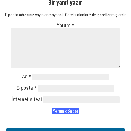
Bir yanıt yazın
E-posta adresiniz yayınlanmayacak.
Gerekli alanlar
*
ile işaretlenmişlerdir
Yorum
*
Ad
*
E-posta
*
İnternet sitesi