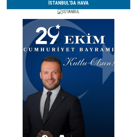
İSTANBUL'DA HAVA