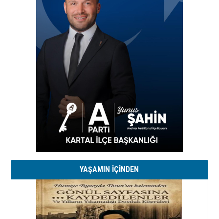
YAŞAMIN İÇİNDEN