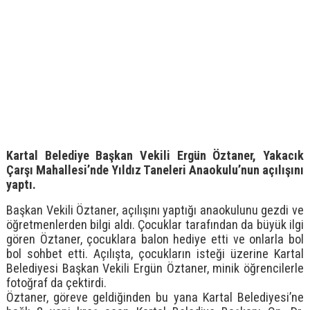
Kartal Belediye Başkan Vekili Ergün Öztaner, Yakacık
Çarşı Mahallesi’nde Yıldız Taneleri Anaokulu’nun açılışını
yaptı.
Başkan Vekili Öztaner, açılışını yaptığı anaokulunu gezdi ve
öğretmenlerden bilgi aldı. Çocuklar tarafından da büyük ilgi
gören Öztaner, çocuklara balon hediye etti ve onlarla bol
bol sohbet etti. Açılışta, çocukların isteği üzerine Kartal
Belediyesi Başkan Vekili Ergün Öztaner, minik öğrencilerle
fotoğraf da çektirdi.
Öztaner, göreve geldiğinden bu yana Kartal Belediyesi’ne