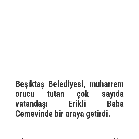
Beşiktaş Belediyesi, muharrem
orucu tutan çok sayıda
vatandaşı Erikli Baba
Cemevinde bir araya getirdi.