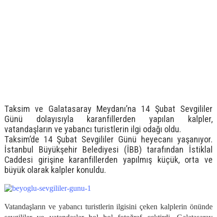
Taksim ve Galatasaray Meydanı’na 14 Şubat Sevgililer
Günü dolayısıyla karanfillerden yapılan kalpler,
vatandaşların ve yabancı turistlerin ilgi odağı oldu.
Taksim’de 14 Şubat Sevgililer Günü heyecanı yaşanıyor.
İstanbul Büyükşehir Belediyesi (İBB) tarafından İstiklal
Caddesi girişine karanfillerden yapılmış küçük, orta ve
büyük olarak kalpler konuldu.
Vatandaşların ve yabancı turistlerin ilgisini çeken kalplerin önünde