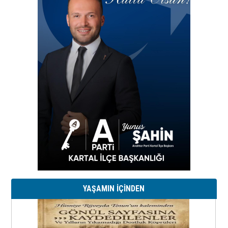
YAŞAMIN İÇİNDEN