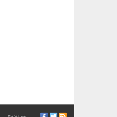
Bizi takip edin