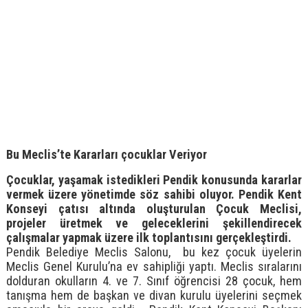
Bu Meclis’te Kararları çocuklar Veriyor
Çocuklar, yaşamak istedikleri Pendik konusunda kararlar
vermek üzere yönetimde söz sahibi oluyor. Pendik Kent
Konseyi çatısı altında oluşturulan Çocuk Meclisi,
projeler üretmek ve geleceklerini şekillendirecek
çalışmalar yapmak üzere ilk toplantısını gerçekleştirdi.
Pendik Belediye Meclis Salonu, bu kez çocuk üyelerin
Meclis Genel Kurulu’na ev sahipliği yaptı. Meclis sıralarını
dolduran okulların 4. ve 7. Sınıf öğrencisi 28 çocuk, hem
tanışma hem de başkan ve divan kurulu üyelerini seçmek