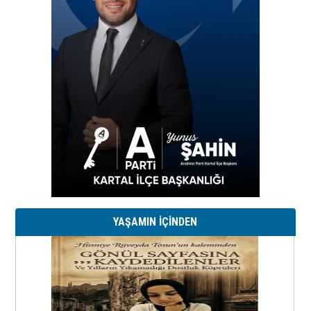
YAŞAMIN İÇİNDEN