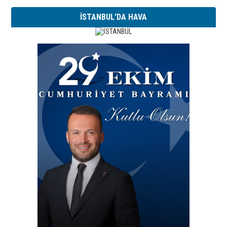
İSTANBUL'DA HAVA