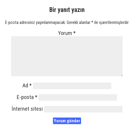
Bir yanıt yazın
E-posta adresiniz yayınlanmayacak.
Gerekli alanlar
*
ile işaretlenmişlerdir
Yorum
*
Ad
*
E-posta
*
İnternet sitesi