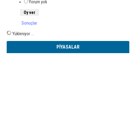
Yorum yok
Sonuçlar
Yükleniyor ...
PİYASALAR