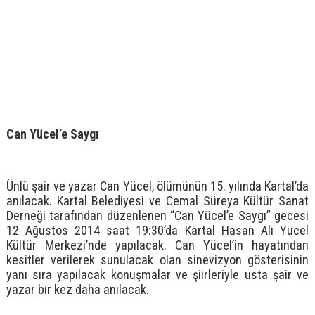
Can Yücel’e Saygı
Ünlü şair ve yazar Can Yücel, ölümünün 15. yılında Kartal’da
anılacak. Kartal Belediyesi ve Cemal Süreya Kültür Sanat
Derneği tarafından düzenlenen “Can Yücel’e Saygı” gecesi
12 Ağustos 2014 saat 19:30’da Kartal Hasan Ali Yücel
Kültür Merkezi’nde yapılacak. Can Yücel’in hayatından
kesitler verilerek sunulacak olan sinevizyon gösterisinin
yanı sıra yapılacak konuşmalar ve şiirleriyle usta şair ve
yazar bir kez daha anılacak.