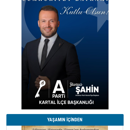
YAŞAMIN İÇİNDEN