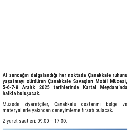
Al sancağın dalgalandığı her noktada Çanakkale ruhunu
yaşatmayı sürdüren Çanakkale Savaşları Mobil Müzesi,
5-6-7-8 Aralık 2025 tarihlerinde Kartal Meydanı’nda
halkla buluşacak.
Müzede ziyaretçiler, Çanakkale destanını belge ve
materyallerle yakından deneyimleme fırsatı bulacak.
Ziyaret saatleri: 09.00 – 17.00.